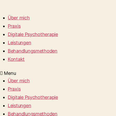
Über mich
Praxis
Digitale Psychotherapie
Leistungen
Behandlungsmethoden
Kontakt
Menu
Über mich
Praxis
Digitale Psychotherapie
Leistungen
Behandlungsmethoden