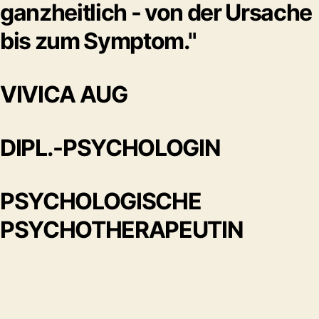
ganzheitlich - von der Ursache
bis zum Symptom."
VIVICA AUG
DIPL.-PSYCHOLOGIN
PSYCHOLOGISCHE
PSYCHOTHERAPEUTIN