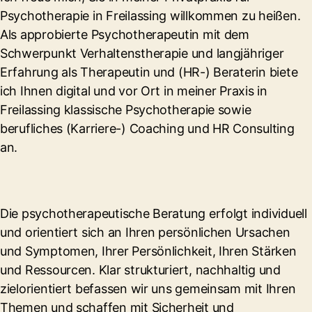
Psychotherapie in Freilassing willkommen zu heißen.
Als approbierte Psychotherapeutin mit dem
Schwerpunkt Verhaltenstherapie und langjähriger
Erfahrung als Therapeutin und (HR-) Beraterin biete
ich Ihnen digital und vor Ort in meiner Praxis in
Freilassing klassische Psychotherapie sowie
berufliches (Karriere-) Coaching und HR Consulting
an.
Die psychotherapeutische Beratung erfolgt individuell
und orientiert sich an Ihren persönlichen Ursachen
und Symptomen, Ihrer Persönlichkeit, Ihren Stärken
und Ressourcen. Klar strukturiert, nachhaltig und
zielorientiert befassen wir uns gemeinsam mit Ihren
Themen und schaffen mit Sicherheit und