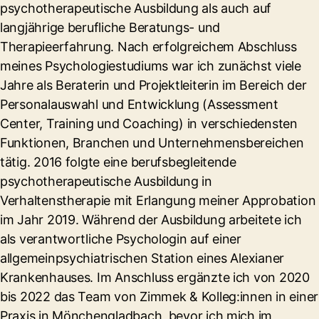
psychotherapeutische Ausbildung als auch auf
langjährige berufliche Beratungs- und
Therapieerfahrung. Nach erfolgreichem Abschluss
meines Psychologiestudiums war ich zunächst viele
Jahre als Beraterin und Projektleiterin im Bereich der
Personalauswahl und Entwicklung (Assessment
Center, Training und Coaching) in verschiedensten
Funktionen, Branchen und Unternehmensbereichen
tätig. 2016 folgte eine berufsbegleitende
psychotherapeutische Ausbildung in
Verhaltenstherapie mit Erlangung meiner Approbation
im Jahr 2019. Während der Ausbildung arbeitete ich
als verantwortliche Psychologin auf einer
allgemeinpsychiatrischen Station eines Alexianer
Krankenhauses. Im Anschluss ergänzte ich von 2020
bis 2022 das Team von Zimmek & Kolleg:innen in einer
Praxis in Mönchengladbach, bevor ich mich im