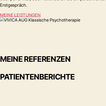
Erstgespräch.
MEINE LEISTUNGEN
MEINE REFERENZEN
PATIENTENBERICHTE