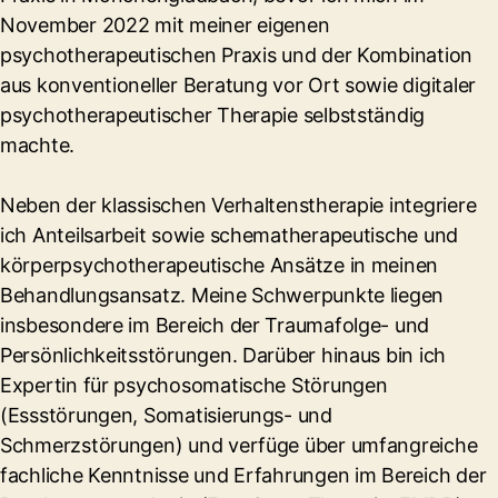
November 2022 mit meiner eigenen
psychotherapeutischen Praxis und der Kombination
aus konventioneller Beratung vor Ort sowie digitaler
psychotherapeutischer Therapie selbstständig
machte.
Neben der klassischen Verhaltenstherapie integriere
ich Anteilsarbeit sowie schematherapeutische und
körperpsychotherapeutische Ansätze in meinen
Behandlungsansatz. Meine Schwerpunkte liegen
insbesondere im Bereich der Traumafolge- und
Persönlichkeitsstörungen. Darüber hinaus bin ich
Expertin für psychosomatische Störungen
(Essstörungen, Somatisierungs- und
Schmerzstörungen) und verfüge über umfangreiche
fachliche Kenntnisse und Erfahrungen im Bereich der