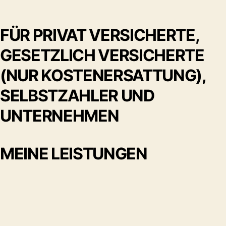
FÜR PRIVAT VERSICHERTE,
GESETZLICH VERSICHERTE
(NUR KOSTENERSATTUNG),
SELBSTZAHLER UND
UNTERNEHMEN
MEINE LEISTUNGEN