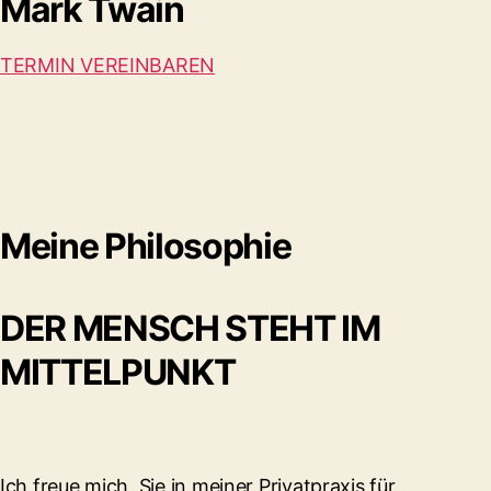
Mark Twain
TERMIN VEREINBAREN
Meine Philosophie
DER MENSCH STEHT IM
MITTELPUNKT
Ich freue mich, Sie in meiner Privatpraxis für