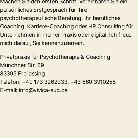
Machen Sie den ersten Schritt: vereinbaren Sie ein
persönliches Erstgespräch für Ihre
psychotherapeutische Beratung, Ihr berufliches
Coaching, Karriere-Coaching oder HR Consulting für
Unternehmen in meiner Praxis oder digital. Ich freue
mich darauf, Sie kennenzulernen.
Privatpraxis für Psychotherapie & Coaching
Münchner Str. 69
83395 Freilassing
Telefon: +49 173 3262933, +43 660 3910258
E-mail: info@vivica-aug.de