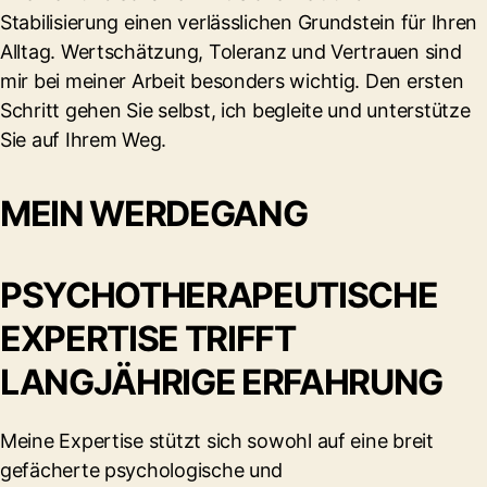
Stabilisierung einen verlässlichen Grundstein für Ihren
Alltag. Wertschätzung, Toleranz und Vertrauen sind
mir bei meiner Arbeit besonders wichtig. Den ersten
Schritt gehen Sie selbst, ich begleite und unterstütze
Sie auf Ihrem Weg.
MEIN WERDEGANG
PSYCHOTHERAPEUTISCHE
EXPERTISE TRIFFT
LANGJÄHRIGE ERFAHRUNG
Meine Expertise stützt sich sowohl auf eine breit
gefächerte psychologische und