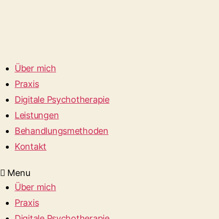
Über mich
Praxis
Digitale Psychotherapie
Leistungen
Behandlungsmethoden
Kontakt
Menu
Über mich
Praxis
Digitale Psychotherapie