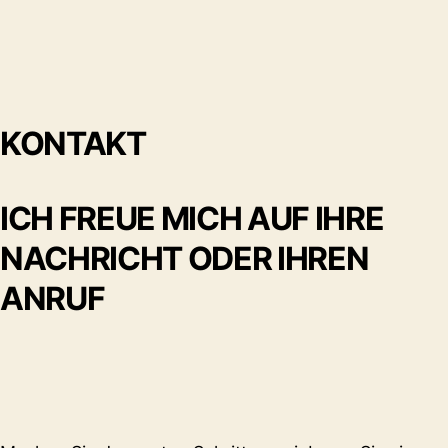
KONTAKT
ICH FREUE MICH AUF IHRE
NACHRICHT ODER IHREN
ANRUF