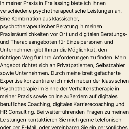
In meiner Praxis in Freilassing biete ich Ihnen
verschiedene psychotherapeutische Leistungen an.
Eine Kombination aus klassischer,
psychotherapeutischer Beratung in meinen
Praxisräumlichkeiten vor Ort und digitalen Beratungs-
und Therapieangeboten für Einzelpersonen und
Unternehmen gibt Ihnen die Möglichkeit, den
richtigen Weg für Ihre Anforderungen zu finden. Mein
Angebot richtet sich an Privatpatienten, Selbstzahler
sowie Unternehmen. Durch meine breit gefächerte
Expertise konzentriere ich mich neben der klassischen
Psychotherapie im Sinne der Verhaltenstherapie in
meiner Praxis sowie online außerdem auf digitales
berufliches Coaching, digitales Karrierecoaching und
HR Consulting. Bei weiterführenden Fragen zu meinen
Leistungen kontaktieren Sie mich gerne telefonisch
oder per E-Mail, oder vereinbaren Sie ein persönliches