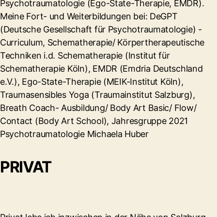
Psychotraumatologie (Ego-State-Therapie, EMDR).
Meine Fort- und Weiterbildungen bei: DeGPT
(Deutsche Gesellschaft für Psychotraumatologie) -
Curriculum, Schematherapie/ Körpertherapeutische
Techniken i.d. Schematherapie (Institut für
Schematherapie Köln), EMDR (Emdria Deutschland
e.V.), Ego-State-Therapie (MEIK-Institut Köln),
Traumasensibles Yoga (Traumainstitut Salzburg),
Breath Coach- Ausbildung/ Body Art Basic/ Flow/
Contact (Body Art School), Jahresgruppe 2021
Psychotraumatologie Michaela Huber
PRIVAT