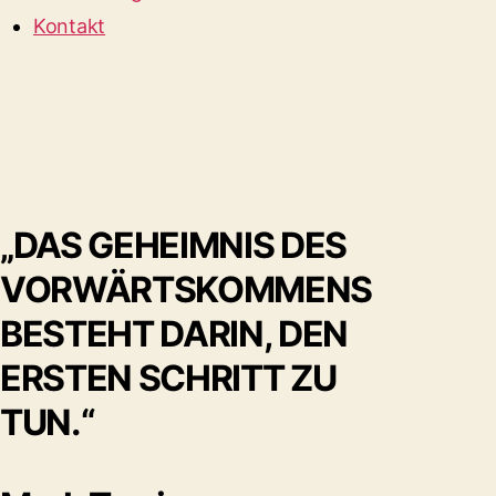
Kontakt
„DAS GEHEIMNIS DES
VORWÄRTSKOMMENS
BESTEHT DARIN, DEN
ERSTEN SCHRITT ZU
TUN.“