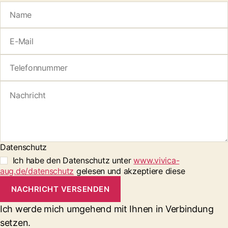
Datenschutz
Ich habe den Datenschutz unter
www.vivica-
aug.de/datenschutz
gelesen und akzeptiere diese
NACHRICHT VERSENDEN
Ich werde mich umgehend mit Ihnen in Verbindung
setzen.